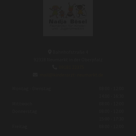
Bahnhofstraße 4

92318 Neumarkt in der Oberpfalz
09181 22375

mail@kinderarzt-neumarkt.de

Montag - Dienstag
08:00 - 12:00
14:00 - 16:30
Mittwoch
08:00 - 12:00
Donnerstag
08:00 - 12:00
15:00 - 17:30
Freitag
08:00 - 12:00