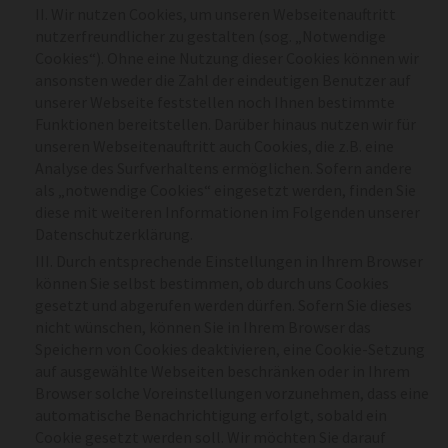
II. Wir nutzen Cookies, um unseren Webseitenauftritt
nutzerfreundlicher zu gestalten (sog. „Notwendige
Cookies“). Ohne eine Nutzung dieser Cookies können wir
ansonsten weder die Zahl der eindeutigen Benutzer auf
unserer Webseite feststellen noch Ihnen bestimmte
Funktionen bereitstellen. Darüber hinaus nutzen wir für
unseren Webseitenauftritt auch Cookies, die z.B. eine
Analyse des Surfverhaltens ermöglichen. Sofern andere
als „notwendige Cookies“ eingesetzt werden, finden Sie
diese mit weiteren Informationen im Folgenden unserer
Datenschutzerklärung.
III. Durch entsprechende Einstellungen in Ihrem Browser
können Sie selbst bestimmen, ob durch uns Cookies
gesetzt und abgerufen werden dürfen. Sofern Sie dieses
nicht wünschen, können Sie in Ihrem Browser das
Speichern von Cookies deaktivieren, eine Cookie-Setzung
auf ausgewählte Webseiten beschränken oder in Ihrem
Browser solche Voreinstellungen vorzunehmen, dass eine
automatische Benachrichtigung erfolgt, sobald ein
Cookie gesetzt werden soll. Wir möchten Sie darauf