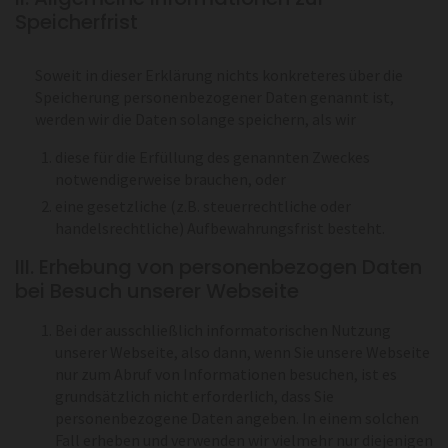
Speicherfrist
Soweit in dieser Erklärung nichts konkreteres über die
Speicherung personenbezogener Daten genannt ist,
werden wir die Daten solange speichern, als wir
diese für die Erfüllung des genannten Zweckes
notwendigerweise brauchen, oder
eine gesetzliche (z.B. steuerrechtliche oder
handelsrechtliche) Aufbewahrungsfrist besteht.
III. Erhebung von personenbezogen Daten
bei Besuch unserer Webseite
Bei der ausschließlich informatorischen Nutzung
unserer Webseite, also dann, wenn Sie unsere Webseite
nur zum Abruf von Informationen besuchen, ist es
grundsätzlich nicht erforderlich, dass Sie
personenbezogene Daten angeben. In einem solchen
Fall erheben und verwenden wir vielmehr nur diejenigen