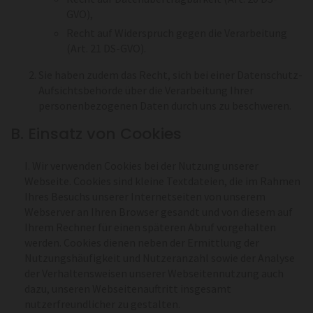
GVO),
Recht auf Widerspruch gegen die Verarbeitung
(Art. 21 DS-GVO).
Sie haben zudem das Recht, sich bei einer Datenschutz-
Aufsichtsbehörde über die Verarbeitung Ihrer
personenbezogenen Daten durch uns zu beschweren.
B. Einsatz von Cookies
I. Wir verwenden Cookies bei der Nutzung unserer
Webseite. Cookies sind kleine Textdateien, die im Rahmen
Ihres Besuchs unserer Internetseiten von unserem
Webserver an Ihren Browser gesandt und von diesem auf
Ihrem Rechner für einen späteren Abruf vorgehalten
werden. Cookies dienen neben der Ermittlung der
Nutzungshäufigkeit und Nutzeranzahl sowie der Analyse
der Verhaltensweisen unserer Webseitennutzung auch
dazu, unseren Webseitenauftritt insgesamt
nutzerfreundlicher zu gestalten.