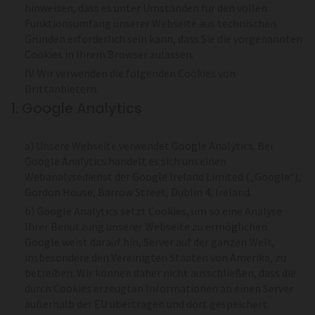
hinweisen, dass es unter Umständen für den vollen
Funktionsumfang unserer Webseite aus technischen
Gründen erforderlich sein kann, dass Sie die vorgenannten
Cookies in Ihrem Browser zulassen.
IV. Wir verwenden die folgenden Cookies von
Drittanbietern:
1. Google Analytics
a) Unsere Webseite verwendet Google Analytics. Bei
Google Analytics handelt es sich um einen
Webanalysedienst der Google Ireland Limited („Google“),
Gordon House, Barrow Street, Dublin 4, Ireland.
b) Google Analytics setzt Cookies, um so eine Analyse
Ihrer Benutzung unserer Webseite zu ermöglichen.
Google weist darauf hin, Server auf der ganzen Welt,
insbesondere den Vereinigten Staaten von Amerika, zu
betreiben. Wir können daher nicht ausschließen, dass die
durch Cookies erzeugten Informationen an einen Server
außerhalb der EU übertragen und dort gespeichert