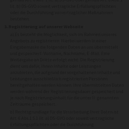
lit. b) DS-GVO soweit vertragliche Erfüllungspflichten
oder die Durchführung vorvertraglicher Maßnahmen
bestehen.
3. Registrierung auf unserer Webseite
a) Es besteht die Möglichkeit, sich im Rahmen unseres
Angebots zu registrieren. Hierbei werden in einer
Eingabemaske die folgenden Daten an uns übermittelt
und gespeichert: Vorname, Nachname, E-Mail. Eine
Weitergabe an Dritte erfolgt nicht. Die Registrierung
dient uns dafür, Ihnen Inhalte oder Leistungen
anzubieten, die aufgrund der vorgehaltenen Inhalte und
Leistungen ausschließlich registrierten Personen
bereitgehalten werden können. Ihre übermittelten Daten
werden während der Registrierungsdauer gespeichert und
je nach Registrierungsinhalt für die unter II. genannten
Zeiträume gespeichert.
b) Rechtsgrundlage für die Verarbeitung Ihrer Daten ist
Art. 6 Abs.1 S.1 lit. a) DS-GVO oder soweit vertragliche
Erfüllungspflichten oder die Durchführung