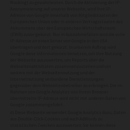
Masking) zu gewährleisten. Durch die Aktivierung der IP-
Anonymisierung auf unserer Webseite, wird Ihre IP-
Adresse von Google innerhalb von Mitgliedstaaten der
Europäischen Union oder in anderen Vertragsstaaten des
Abkommens über den Europäischen Wirtschaftsraum
(EWR) zuvor gekürzt. Nur in Ausnahmefällen wird die volle
IP-Adresse an einen Server von Google in den USA
übertragen und dort gekürzt. In unserem Auftrag wird
Google diese Informationen benutzen, um Ihre Nutzung
der Webseite auszuwerten, um Reports über die
Webseitenaktivitäten zusammenzustellen und um
weitere mit der Webseitennutzung und der
Internetnutzung verbundene Dienstleistungen
gegenüber dem Webseitenbetreiber zu erbringen. Die im
Rahmen von Google Analytics von Ihrem Browser
übermittelte IP-Adresse wird nicht mit anderen Daten von
Google zusammengeführt.
d) Diese Webseite verwendet Google Analytics dazu, Daten
aus Double-Click-Cookies und auch AdWords zu
statistischen Zwecken auszuwerten. Sie können diese